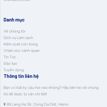
Danh mục
Về chúng tôi
Dịch vụ Làm sạch
Kiểm soát côn trùng
Chăm sóc cảnh quan
Tin Tức
Đào tạo
Tuyển dụng
Thông tin liên hệ
Bạn có bất kỳ câu hỏi nào không? Hãy liên hệ với chúng
tôi để được tư vấn chi tiết!
88 Lang Ha Str., Dong Da Dist., Hanoi