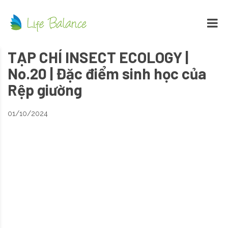
TẠP CHÍ INSECT ECOLOGY |
No.20 | Đặc điểm sinh học của
Rệp giường
01/10/2024