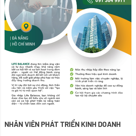
NHÂN VIÊN PHÁT TRIỂN KINH DOANH