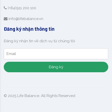
(+84)911 200 100
info@lifebalance.vn
Đăng ký nhận thông tin
Đăng ký nhận tin về dịch vụ từ chúng tôi
Đăng ký
© 2025
Life Balance
. All Rights Reserved