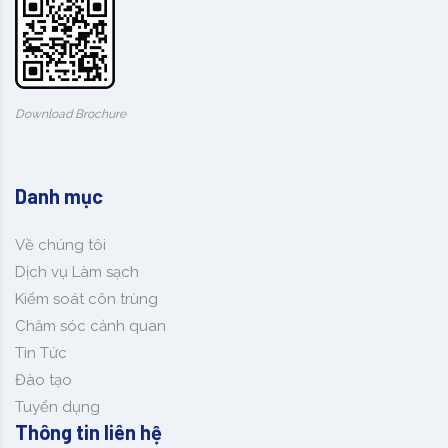
Download Brochure
Danh mục
Về chúng tôi
Dịch vụ Làm sạch
Kiểm soát côn trùng
Chăm sóc cảnh quan
Tin Tức
Đào tạo
Tuyển dụng
Thông tin liên hệ