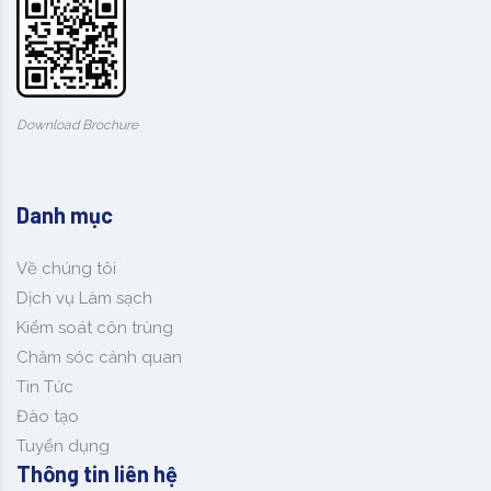
Download Brochure
Danh mục
Về chúng tôi
Dịch vụ Làm sạch
Kiểm soát côn trùng
Chăm sóc cảnh quan
Tin Tức
Đào tạo
Tuyển dụng
Thông tin liên hệ