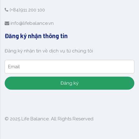
(+84)911 200 100
info@lifebalance.vn
Đăng ký nhận thông tin
Đăng ký nhận tin về dịch vụ từ chúng tôi
Đăng ký
© 2025
Life Balance
. All Rights Reserved