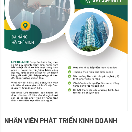
NHÂN VIÊN PHÁT TRIỂN KINH DOANH