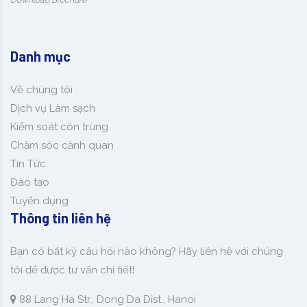
Danh mục
Về chúng tôi
Dịch vụ Làm sạch
Kiểm soát côn trùng
Chăm sóc cảnh quan
Tin Tức
Đào tạo
Tuyển dụng
Thông tin liên hệ
Bạn có bất kỳ câu hỏi nào không? Hãy liên hệ với chúng
tôi để được tư vấn chi tiết!
88 Lang Ha Str., Dong Da Dist., Hanoi