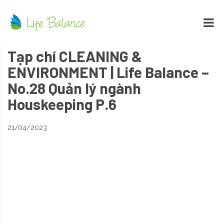
Tạp chí CLEANING &
ENVIRONMENT | Life Balance –
No.28 Quản lý ngành
Houskeeping P.6
21/04/2023