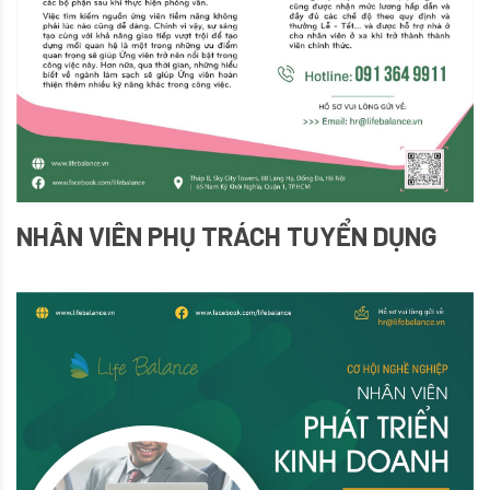
NHÂN VIÊN PHỤ TRÁCH TUYỂN DỤNG