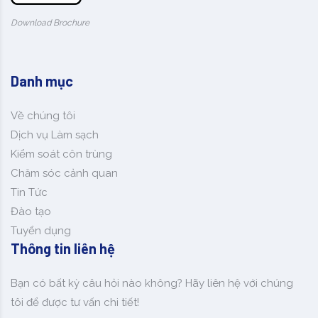
Download Brochure
Danh mục
Về chúng tôi
Dịch vụ Làm sạch
Kiểm soát côn trùng
Chăm sóc cảnh quan
Tin Tức
Đào tạo
Tuyển dụng
Thông tin liên hệ
Bạn có bất kỳ câu hỏi nào không? Hãy liên hệ với chúng
tôi để được tư vấn chi tiết!