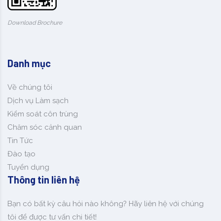
Download Brochure
Danh mục
Về chúng tôi
Dịch vụ Làm sạch
Kiểm soát côn trùng
Chăm sóc cảnh quan
Tin Tức
Đào tạo
Tuyển dụng
Thông tin liên hệ
Bạn có bất kỳ câu hỏi nào không? Hãy liên hệ với chúng
tôi để được tư vấn chi tiết!