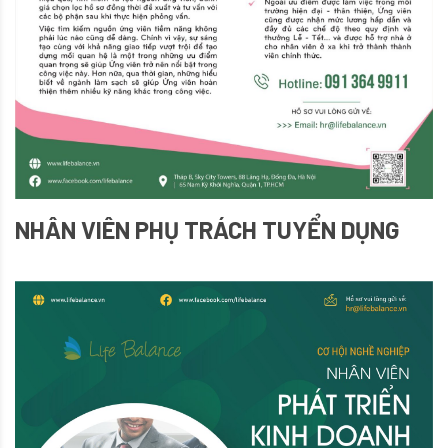
NHÂN VIÊN PHỤ TRÁCH TUYỂN DỤNG