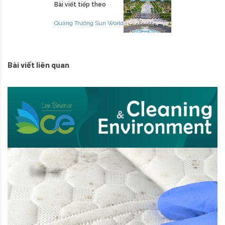
Bài viết tiếp theo
Quảng Trường Sun World
Bài viết liên quan