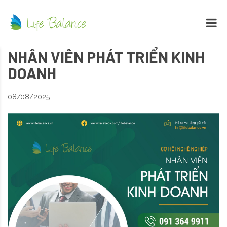
NHÂN VIÊN PHÁT TRIỂN KINH
DOANH
08/08/2025