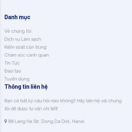
Danh mục
Về chúng tôi
Dịch vụ Làm sạch
Kiểm soát côn trùng
Chăm sóc cảnh quan
Tin Tức
Đào tạo
Tuyển dụng
Thông tin liên hệ
Bạn có bất kỳ câu hỏi nào không? Hãy liên hệ với chúng
tôi để được tư vấn chi tiết!
88 Lang Ha Str., Dong Da Dist., Hanoi