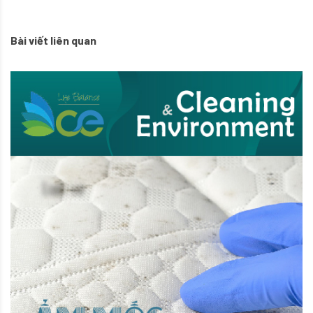
Bài viết liên quan