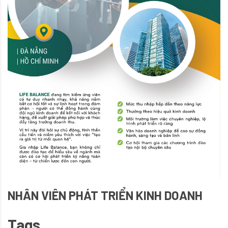
NHÂN VIÊN PHÁT TRIỂN KINH DOANH
Tags