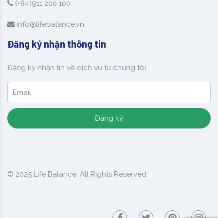
(+84)911 200 100
info@lifebalance.vn
Đăng ký nhận thông tin
Đăng ký nhận tin về dịch vụ từ chúng tôi
Đăng ký
© 2025
Life Balance
. All Rights Reserved