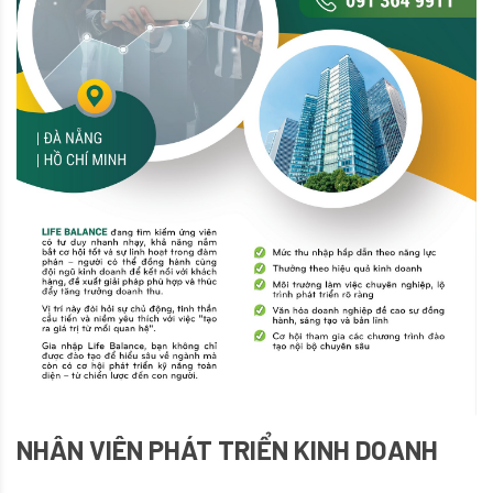
NHÂN VIÊN PHÁT TRIỂN KINH DOANH