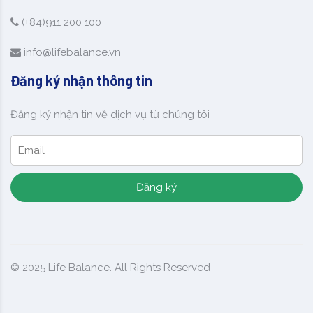
(+84)911 200 100
info@lifebalance.vn
Đăng ký nhận thông tin
Đăng ký nhận tin về dịch vụ từ chúng tôi
Đăng ký
© 2025
Life Balance
. All Rights Reserved