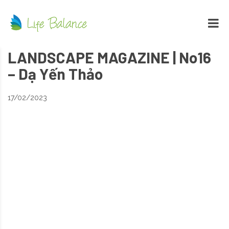
LANDSCAPE MAGAZINE | No16
– Dạ Yến Thảo
17/02/2023