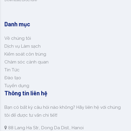
Danh mục
Về chúng tôi
Dịch vụ Làm sạch
Kiểm soát côn trùng
Chăm sóc cảnh quan
Tin Tức
Đào tạo
Tuyển dụng
Thông tin liên hệ
Bạn có bất kỳ câu hỏi nào không? Hãy liên hệ với chúng
tôi để được tư vấn chi tiết!
88 Lang Ha Str., Dong Da Dist., Hanoi