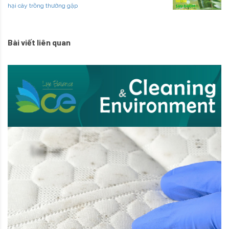
hại cây trồng thường gặp
Bài viết liên quan