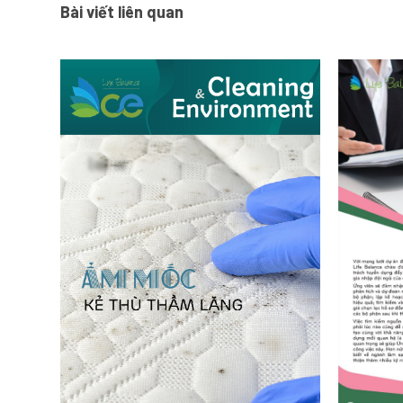
Bài viết liên quan