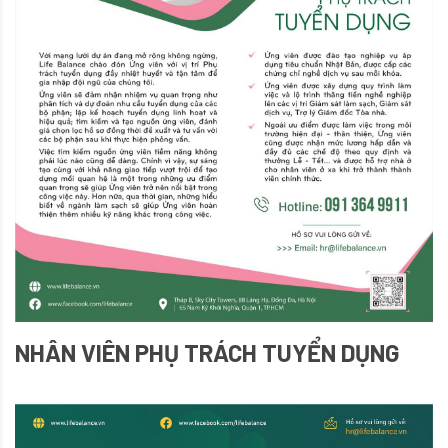
NHÂN VIÊN PHỤ TRÁCH TUYỂN DỤNG