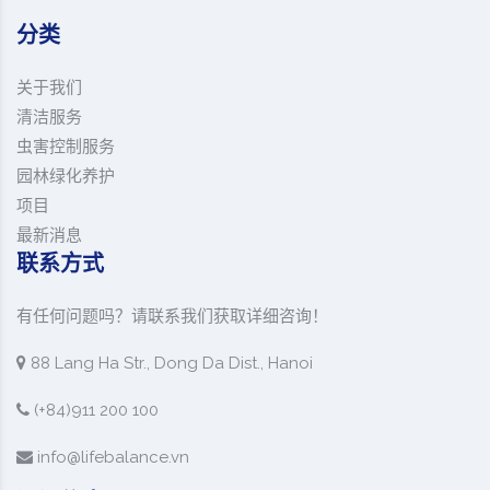
分类
关于我们
清洁服务
虫害控制服务
园林绿化养护
项目
最新消息
联系方式
有任何问题吗？请联系我们获取详细咨询！
88 Lang Ha Str., Dong Da Dist., Hanoi
(+84)911 200 100
info@lifebalance.vn