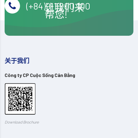
(+84)911 200 100
让我们来
帮您!
关于我们
Công ty CP Cuộc Sống Cân Bằng
Download Brochure