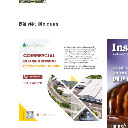
Bài viết liên quan