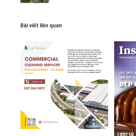
Bài viết liên quan