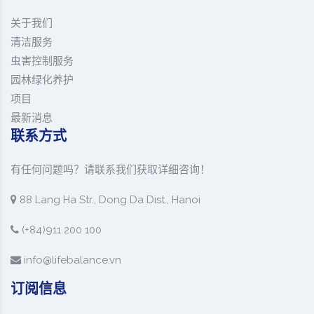
关于我们
清洁服务
虫害控制服务
园林绿化养护
项目
最新消息
联系方式
有任何问题吗？请联系我们获取详细咨询！
88 Lang Ha Str., Dong Da Dist., Hanoi
(+84)911 200 100
info@lifebalance.vn
订阅信息