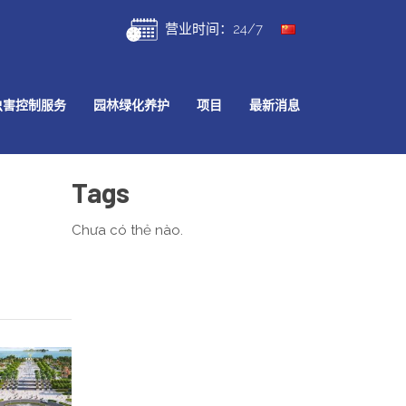
营业时间：24/7
虫害控制服务
园林绿化养护
项目
最新消息
Tags
Chưa có thẻ nào.