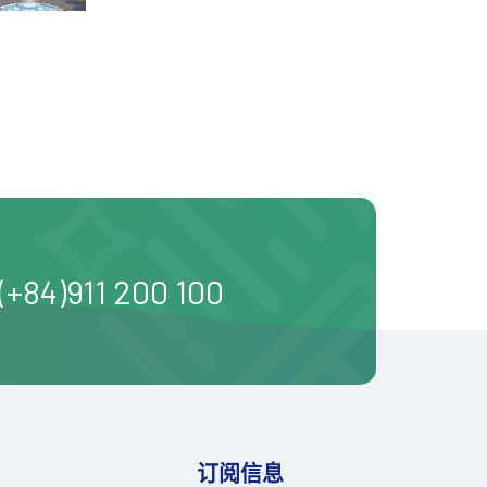
(+84)911 200 100
订阅信息