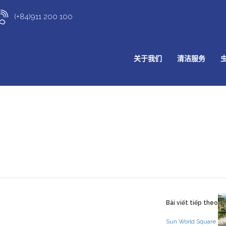
(+84)911 200 100
关于我们
清洁服务
Bài viết tiếp theo
Sun World Square