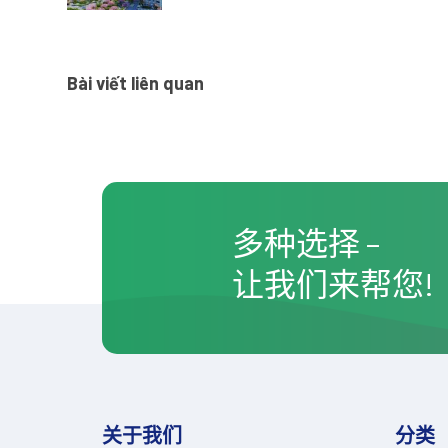
Bài viết liên quan
多种选择 –
让我们来帮您!
关于我们
分类