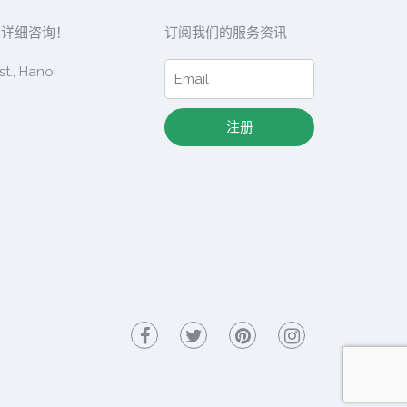
取详细咨询！
订阅我们的服务资讯
t., Hanoi
注册