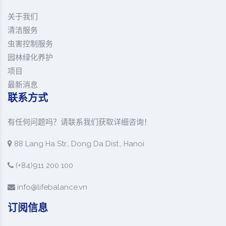
关于我们
清洁服务
虫害控制服务
园林绿化养护
项目
最新消息
联系方式
有任何问题吗？请联系我们获取详细咨询！
88 Lang Ha Str., Dong Da Dist., Hanoi
(+84)911 200 100
info@lifebalance.vn
订阅信息