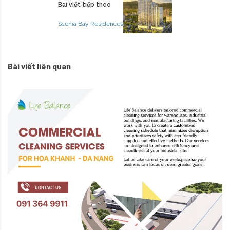
Bài viết tiếp theo
Scenia Bay Residences
Bài viết liên quan