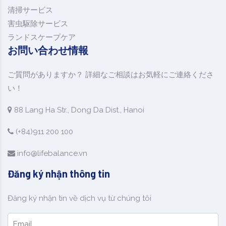
清掃サービス
害虫駆除サービス
ランドスケープケア
お問い合わせ情報
ご質問がありますか？ 詳細なご相談はお気軽にご連絡くださ
い！
88 Lang Ha Str., Dong Da Dist., Hanoi
(+84)911 200 100
info@lifebalance.vn
Đăng ký nhận thông tin
Đăng ký nhận tin về dịch vụ từ chúng tôi