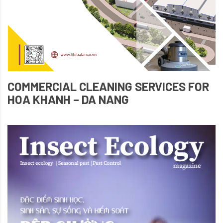
COMMERCIAL CLEANING SERVICES FOR
HOA KHANH – DA NANG