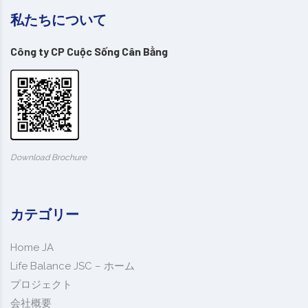
私たちについて
Công ty CP Cuộc Sống Cân Bằng
Download Brochure
カテゴリー
Home JA
Life Balance JSC – ホーム
プロジェクト
会社概要