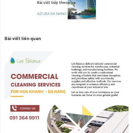
Bài viết tiếp theo
AZURA DA NANG
Bài viết liên quan