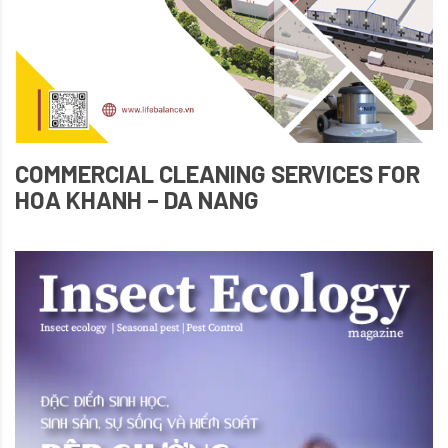
COMMERCIAL CLEANING SERVICES FOR
HOA KHANH – DA NANG