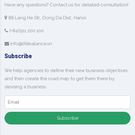
Have any questions? Contact us for detailed consultation!
88 Lang Ha Str., Dong Da Dist., Hanoi
(+84)911 200 100
info@lifebalance.vn
Subscribe
We help agencies to define their new business objectives
and then create the road map to get them there by
devising a business
Subscribe