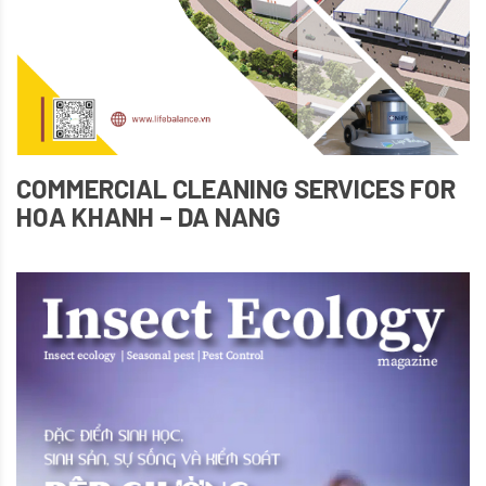
COMMERCIAL CLEANING SERVICES FOR
HOA KHANH – DA NANG