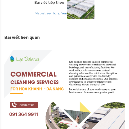
Bài viết tiếp theo
Mapletree Hung Yen
Bài viết liên quan