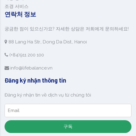
조경 서비스
연락처 정보
궁금한 점이 있으신가요? 자세한 상담은 저희에게 문의하세요!
88 Lang Ha Str., Dong Da Dist., Hanoi
(+84)911 200 100
info@lifebalance.vn
Đăng ký nhận thông tin
Đăng ký nhận tin về dịch vụ từ chúng tôi
구독