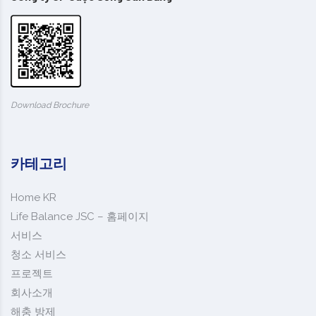
Download Brochure
카테고리
Home KR
Life Balance JSC – 홈페이지
서비스
청소 서비스
프로젝트
회사소개
해충 방제