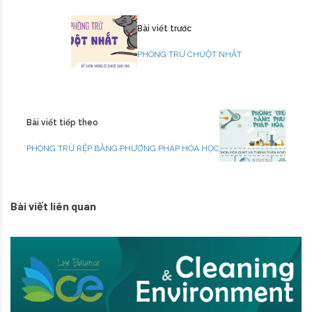
Bài viết trước
PHÒNG TRỪ CHUỘT NHẮT
Bài viết tiếp theo
PHÒNG TRỪ RỆP BẰNG PHƯƠNG PHÁP HÓA HỌC
Bài viết liên quan