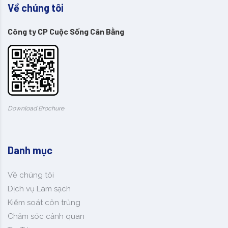
Về chúng tôi
Công ty CP Cuộc Sống Cân Bằng
Download Brochure
Danh mục
Về chúng tôi
Dịch vụ Làm sạch
Kiểm soát côn trùng
Chăm sóc cảnh quan