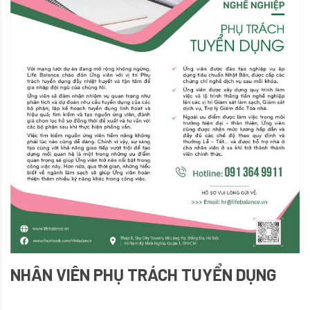
NHÂN VIÊN PHỤ TRÁCH TUYỂN DỤNG