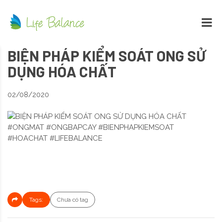
BIỆN PHÁP KIỂM SOÁT ONG SỬ
DỤNG HÓA CHẤT
02/08/2020
Tags:
Chưa có tag